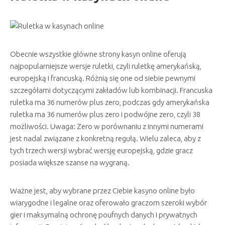
Obecnie wszystkie główne strony kasyn online oferują
najpopularniejsze wersje ruletki, czyli ruletkę amerykańską,
europejską i francuską. Różnią się one od siebie pewnymi
szczegółami dotyczącymi zakładów lub kombinacji. Francuska
ruletka ma 36 numerów plus zero, podczas gdy amerykańska
ruletka ma 36 numerów plus zero i podwójne zero, czyli 38
możliwości. Uwaga: Zero w porównaniu z innymi numerami
jest nadal związane z konkretną regułą. Wielu zaleca, aby z
tych trzech wersji wybrać wersję europejską, gdzie gracz
posiada większe szanse na wygraną.
Ważne jest, aby wybrane przez Ciebie kasyno online było
wiarygodne i legalne oraz oferowało graczom szeroki wybór
gier i maksymalną ochronę poufnych danych i prywatnych