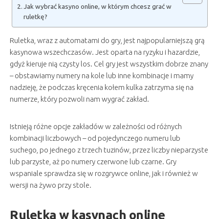
Jak wybrać kasyno online, w którym chcesz grać w
ruletkę?
Ruletka, wraz z automatami do gry, jest najpopularniejszą grą
kasynowa wszechczasów. Jest oparta na ryzyku i hazardzie,
gdyż kieruje nią czysty los. Cel gry jest wszystkim dobrze znany
– obstawiamy numery na kole lub inne kombinacje i mamy
nadzieję, że podczas kręcenia kołem kulka zatrzyma się na
numerze, który pozwoli nam wygrać zakład.
Istnieją różne opcje zakładów w zależności od różnych
kombinacji liczbowych – od pojedynczego numeru lub
suchego, po jednego z trzech tuzinów, przez liczby nieparzyste
lub parzyste, aż po numery czerwone lub czarne. Gry
wspaniale sprawdza się w rozgrywce online, jak i również w
wersji na żywo przy stole.
Ruletka w kasynach online