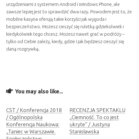
urządzeniami z systemem Android i Windows Phone, ale
zawsze lepiej jest to sprawdzić dwa razy. Powodem jest to, że
mobilne kasyna oferują takie korzyści jak wygoda i
bezpieczeństwo. Możesz cieszyć się ruletką gdziekolwiek i
kiedykolwiek tego chcesz. Możesz nawet grać w podróży –
tylko od Ciebie zależy, kiedy, gdzie i jak będziesz cieszyć się
daną rozgrywką.
You may also like...
CST / Konferencja 2018
RECENZJA SPEKTAKLU
/ Ogólnopolska
„Ciemność. To co jest
Konferencja Naukowa:
ukryte” / Justyna
„Taniec w Warszawie.
Stanisławska
Społeczeństwo,