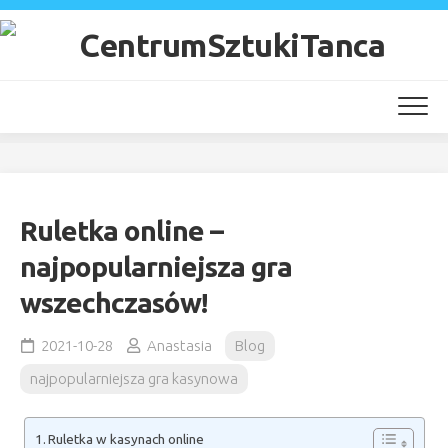
Skip
to
content
Ruletka online –
najpopularniejsza gra
wszechczasów!
2021-10-28
Anastasia
Blog
najpopularniejsza gra kasynowa
Ruletka w kasynach online