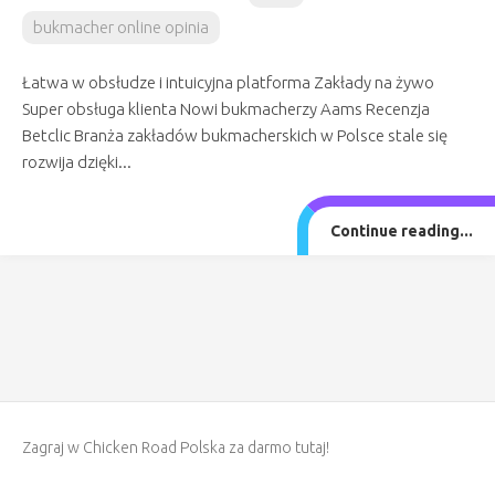
bukmacher online opinia
Łatwa w obsłudze i intuicyjna platforma Zakłady na żywo
Super obsługa klienta Nowi bukmacherzy Aams Recenzja
Betclic Branża zakładów bukmacherskich w Polsce stale się
rozwija dzięki...
Continue reading...
Zagraj w
Chicken Road Polska
za darmo tutaj!