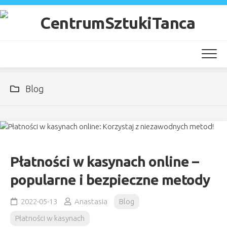
Skip
to
content
Blog
Płatności w kasynach online –
popularne i bezpieczne metody
2022-05-13
Anastasia
Blog
Płatności w kasynach